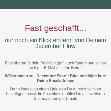
Fast geschafft...
nur noch ein Klick entfernt von Deinem
December Flow.
Bitte überprüfe dein Postfach (ggf. auch Spam) und schau
nach der E-Mail mit dem Betreff:
Willkommen zu „
December Flow“: Bitte bestätige kurz
Deine Emailadresse
Darin findest du einen Link, den Du durch Anklicken
bestätigen musst. Im Anschluss erhältst Du alle weiteren
Informationen per Email.