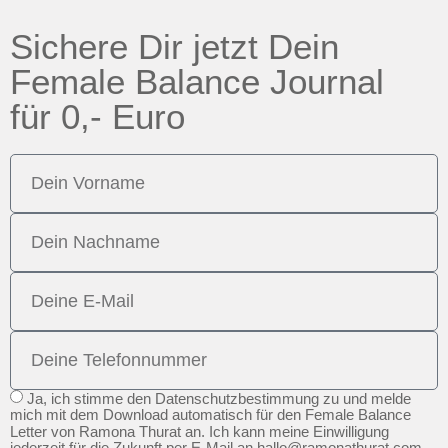
Sichere Dir jetzt Dein
Female Balance Journal
für 0,- Euro
Ja, ich stimme den Datenschutzbestimmung zu und melde
mich mit dem Download automatisch für den Female Balance
Letter von Ramona Thurat an. Ich kann meine Einwilligung