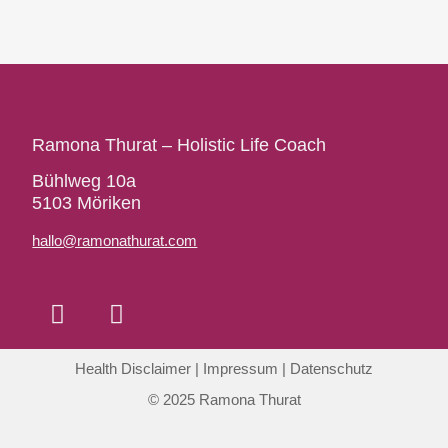
Ramona Thurat – Holistic Life Coach
Bühlweg 10a
5103 Möriken
hallo@ramonathurat.com
Health Disclaimer
|
Impressum
|
Datenschutz
© 2025 Ramona Thurat