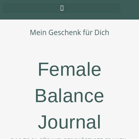
Mein Geschenk für Dich
Female
Balance
Journal