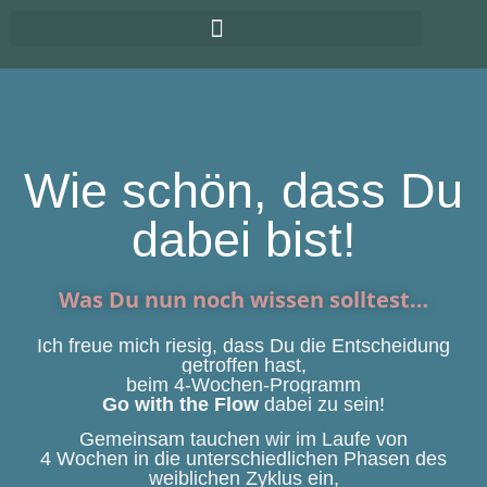
Wie schön, dass Du
dabei bist!
Was Du nun noch wissen solltest…
Ich freue mich riesig, dass Du die Entscheidung
getroffen hast,
beim 4-Wochen-Programm
Go with the Flow
dabei zu sein!
Gemeinsam tauchen wir im Laufe von
4 Wochen in die unterschiedlichen Phasen des
weiblichen Zyklus ein,