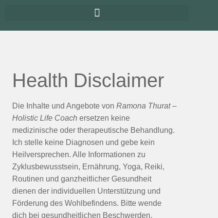
Health Disclaimer
Die Inhalte und Angebote von
Ramona Thurat –
Holistic Life Coach
ersetzen keine
medizinische oder therapeutische Behandlung.
Ich stelle keine Diagnosen und gebe kein
Heilversprechen. Alle Informationen zu
Zyklusbewusstsein, Ernährung, Yoga, Reiki,
Routinen und ganzheitlicher Gesundheit
dienen der individuellen Unterstützung und
Förderung des Wohlbefindens. Bitte wende
dich bei gesundheitlichen Beschwerden,