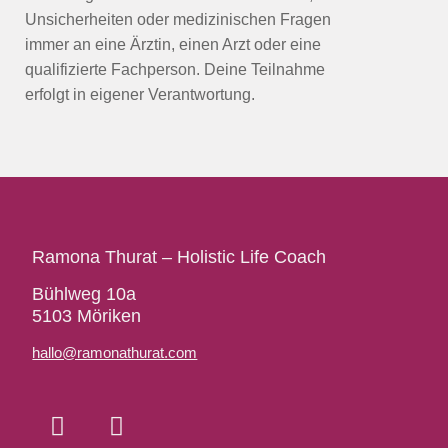
Unsicherheiten oder medizinischen Fragen
immer an eine Ärztin, einen Arzt oder eine
qualifizierte Fachperson. Deine Teilnahme
erfolgt in eigener Verantwortung.
Ramona Thurat – Holistic Life Coach
Bühlweg 10a
5103 Möriken
hallo@ramonathurat.com