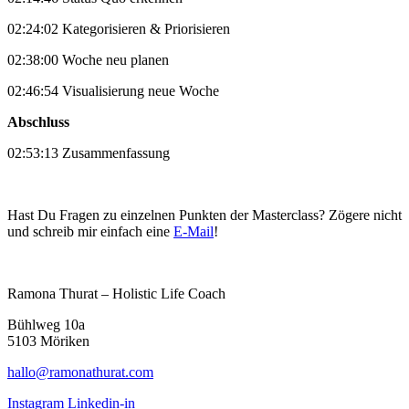
02:24:02 Kategorisieren & Priorisieren
02:38:00 Woche neu planen
02:46:54 Visualisierung neue Woche
Abschluss
02:53:13 Zusammenfassung
Hast Du Fragen zu einzelnen Punkten der Masterclass? Zögere nicht
und schreib mir einfach eine
E-Mail
!
Ramona Thurat – Holistic Life Coach
Bühlweg 10a
5103 Möriken
hallo@ramonathurat.com
Instagram
Linkedin-in