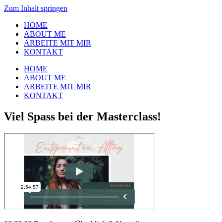
Zum Inhalt springen
HOME
ABOUT ME
ARBEITE MIT MIR
KONTAKT
HOME
ABOUT ME
ARBEITE MIT MIR
KONTAKT
Viel Spass bei der Masterclass!